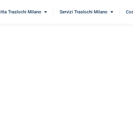
itta Traslochi Milano
Servizi Traslochi Milano
Cos