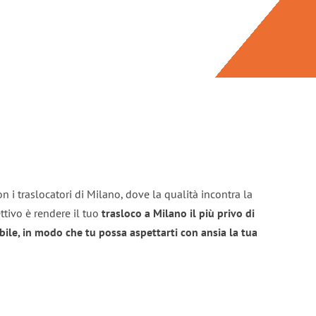
n i traslocatori di Milano, dove la qualità incontra la
ttivo è rendere il tuo
trasloco a Milano il più privo di
bile, in modo che tu possa aspettarti con ansia la tua