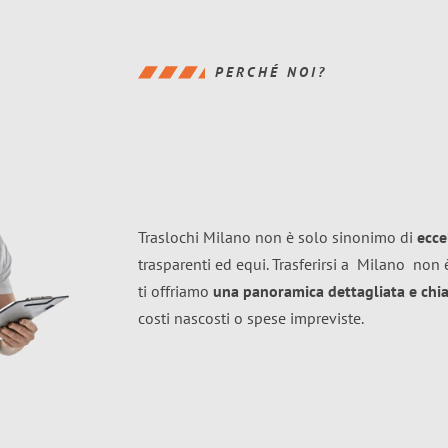
PERCHÉ NOI?
Traslochi Milano non è solo sinonimo di
ecce
trasparenti ed equi. Trasferirsi a
Milano
non è
ti offriamo
una panoramica dettagliata e chiar
costi nascosti o spese impreviste.