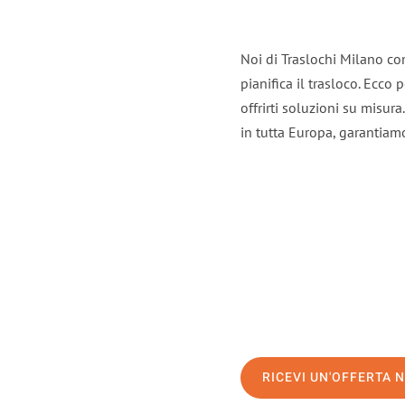
Noi di Traslochi Milano co
pianifica il trasloco. Ecco
offrirti soluzioni su misura
in tutta Europa, garantiamo 
RICEVI UN'OFFERTA 