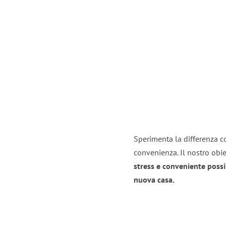
Sperimenta la differenza co
convenienza. Il nostro obie
stress e conveniente possi
nuova casa.