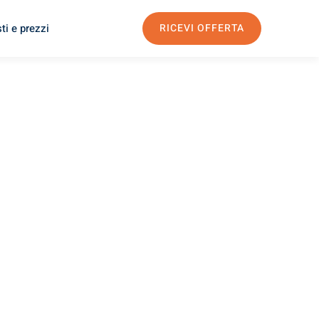
ti e prezzi
RICEVI OFFERTA