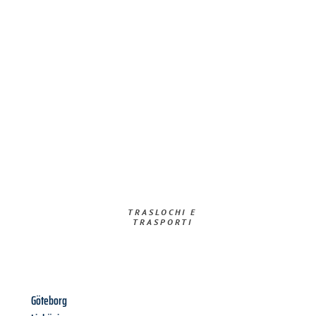
TRASLOCHI E
TRASPORTI​
Göteborg