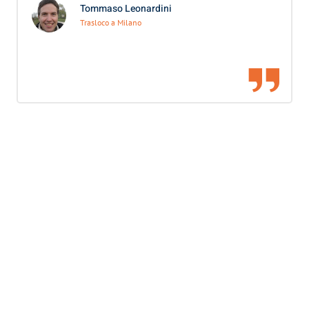
Tommaso Leonardini
Trasloco a Milano