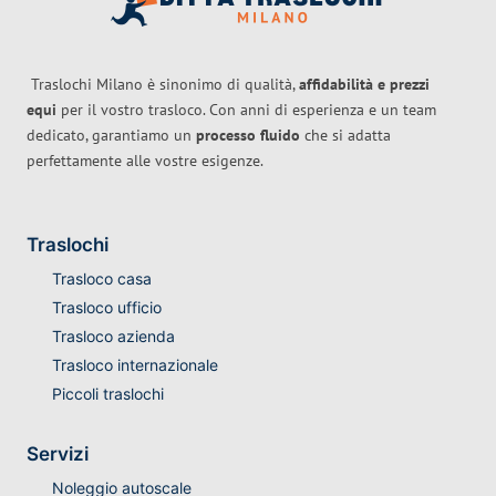
Traslochi Milano è sinonimo di qualità,
affidabilità e prezzi
equi
per il vostro trasloco. Con anni di esperienza e un team
dedicato, garantiamo un
processo fluido
che si adatta
perfettamente alle vostre esigenze.
Traslochi
Trasloco casa
Trasloco ufficio
Trasloco azienda
Trasloco internazionale
Piccoli traslochi
Servizi
Noleggio autoscale