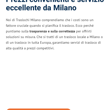
eccellente da Milano
Noi di Traslochi Milano comprendiamo che i costi sono un
fattore cruciale quando si pianifica il trasloco. Ecco perché
puntiamo sulla
trasparenza e sulla correttezza
per offrirti
soluzioni su misura. Che si tratti di un trasloco locale a Milano o
di un trasloco in tutta Europa, garantiamo servizi di trasloco di
alta qualità a prezzi competitivi.