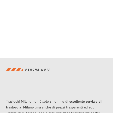
PERCHÉ NOI?
Traslochi Milano non è solo sinonimo di
eccellente
servizio di
trasloco
a
Milano
, ma anche di prezzi trasparenti ed equi.