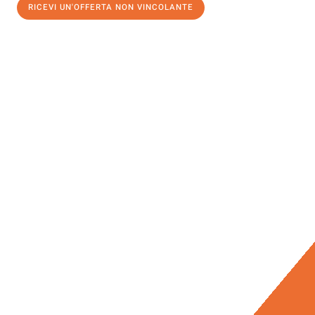
RICEVI UN'OFFERTA NON VINCOLANTE