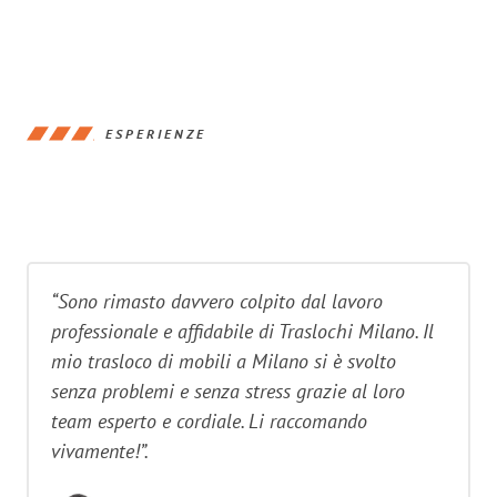
ESPERIENZE
“Sono rimasto davvero colpito dal lavoro
professionale e affidabile di Traslochi Milano. Il
mio trasloco di mobili a Milano si è svolto
senza problemi e senza stress grazie al loro
team esperto e cordiale. Li raccomando
vivamente!”.