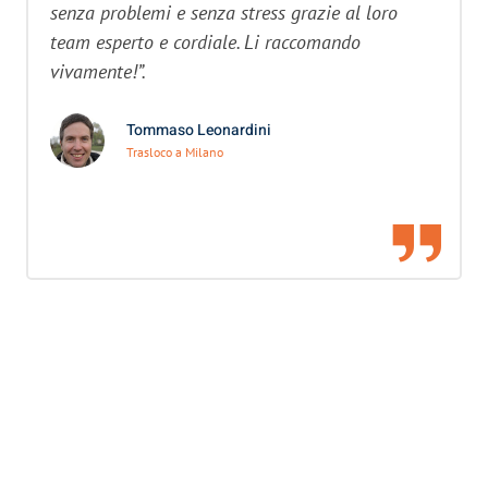
senza problemi e senza stress grazie al loro
team esperto e cordiale. Li raccomando
vivamente!”.
Tommaso Leonardini
Trasloco a Milano