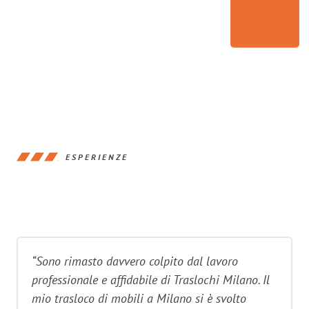
ESPERIENZE
“Sono rimasto davvero colpito dal lavoro
professionale e affidabile di Traslochi Milano. Il
mio trasloco di mobili a Milano si è svolto