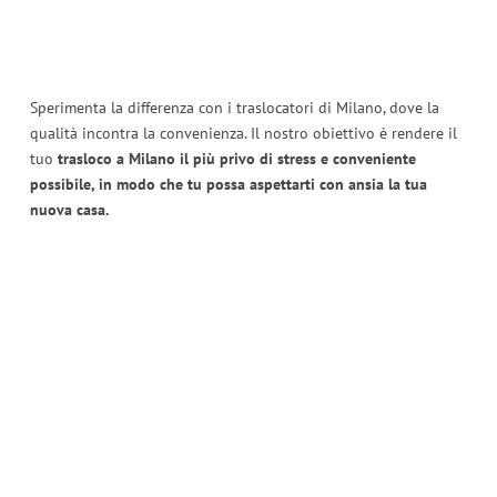
Sperimenta la differenza con i traslocatori di Milano, dove la
qualità incontra la convenienza. Il nostro obiettivo è rendere il
tuo
trasloco a Milano il più privo di stress e conveniente
possibile, in modo che tu possa aspettarti con ansia la tua
nuova casa.