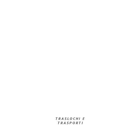
TRASLOCHI E
TRASPORTI​