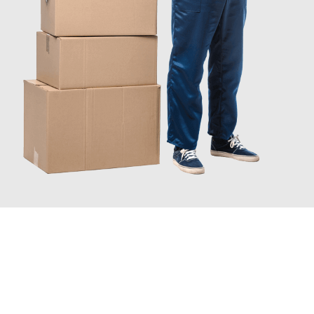
INFORMATI ORA