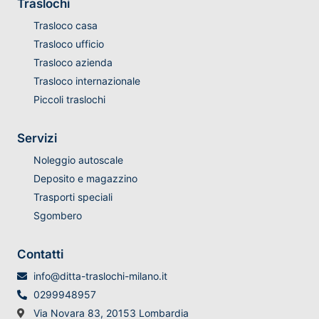
Traslochi
Trasloco casa
Trasloco ufficio
Trasloco azienda
Trasloco internazionale
Piccoli traslochi
Servizi
Noleggio autoscale
Deposito e magazzino
Trasporti speciali
Sgombero
Contatti
info@ditta-traslochi-milano.it
0299948957
Via Novara 83, 20153 Lombardia