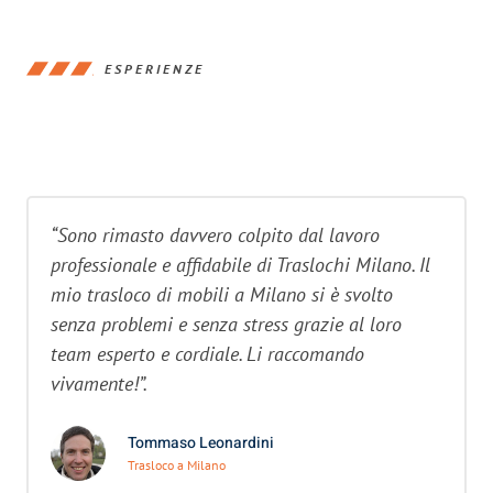
ESPERIENZE
“Sono rimasto davvero colpito dal lavoro
professionale e affidabile di Traslochi Milano. Il
mio trasloco di mobili a Milano si è svolto
senza problemi e senza stress grazie al loro
team esperto e cordiale. Li raccomando
vivamente!”.
Tommaso Leonardini
Trasloco a Milano