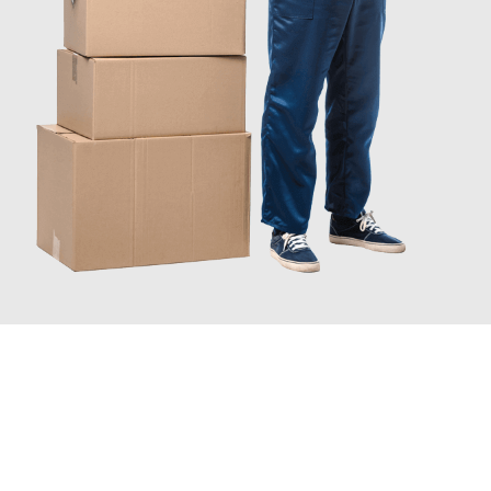
INFORMATI ORA