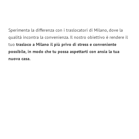
Sperimenta la differenza con i traslocatori di Milano, dove la
qualità incontra la convenienza. Il nostro obiettivo è rendere il
tuo
trasloco a Milano il più privo di stress e conveniente
possibile, in modo che tu possa aspettarti con ansia la tua
nuova casa.