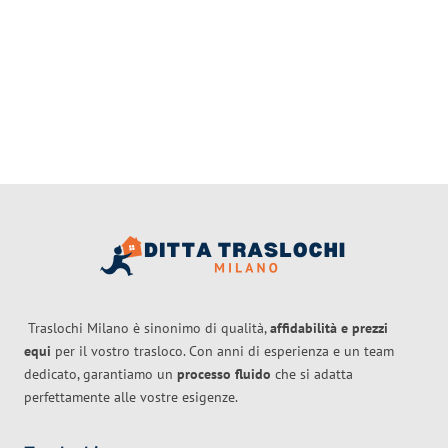
Traslochi Milano è sinonimo di qualità,
affidabilità e prezzi
equi
per il vostro trasloco. Con anni di esperienza e un team
dedicato, garantiamo un
processo fluido
che si adatta
perfettamente alle vostre esigenze.