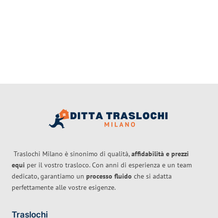
Traslochi Milano è sinonimo di qualità,
affidabilità e prezzi
equi
per il vostro trasloco. Con anni di esperienza e un team
dedicato, garantiamo un
processo fluido
che si adatta
perfettamente alle vostre esigenze.
Traslochi