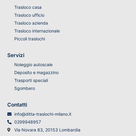
Trasloco casa
Trasloco ufficio
Trasloco azienda
Trasloco internazionale
Piccoli traslochi
Servizi
Noleggio autoscale
Deposito e magazzino
Trasporti speciali
Sgombero
Contatti
info@ditta-traslochi-milano.it
0299948957
Via Novara 83, 20153 Lombardia