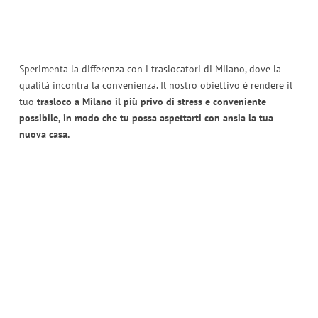
Sperimenta la differenza con i traslocatori di Milano, dove la
qualità incontra la convenienza. Il nostro obiettivo è rendere il
tuo
trasloco a Milano il più privo di stress e conveniente
possibile, in modo che tu possa aspettarti con ansia la tua
nuova casa.