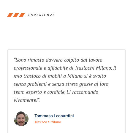
ESPERIENZE
“Sono rimasto davvero colpito dal lavoro
professionale e affidabile di Traslochi Milano. Il
mio trasloco di mobili a Milano si è svolto
senza problemi e senza stress grazie al loro
team esperto e cordiale. Li raccomando
vivamente!”.
Tommaso Leonardini
Trasloco a Milano