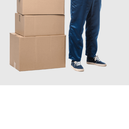
INFORMATI ORA