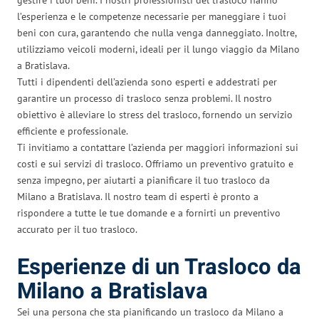
l’esperienza e le competenze necessarie per maneggiare i tuoi
beni con cura, garantendo che nulla venga danneggiato. Inoltre,
utilizziamo veicoli moderni, ideali per il lungo viaggio da Milano
a Bratislava.
Tutti i dipendenti dell’azienda sono esperti e addestrati per
garantire un processo di trasloco senza problemi. Il nostro
obiettivo è alleviare lo stress del trasloco, fornendo un servizio
efficiente e professionale.
Ti invitiamo a contattare l’azienda per maggiori informazioni sui
costi e sui servizi di trasloco. Offriamo un preventivo gratuito e
senza impegno, per aiutarti a pianificare il tuo trasloco da
Milano a Bratislava. Il nostro team di esperti è pronto a
rispondere a tutte le tue domande e a fornirti un preventivo
accurato per il tuo trasloco.
Esperienze di un Trasloco da
Milano a Bratislava
Sei una persona che sta pianificando un trasloco da Milano a