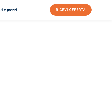
ti e prezzi
RICEVI OFFERTA