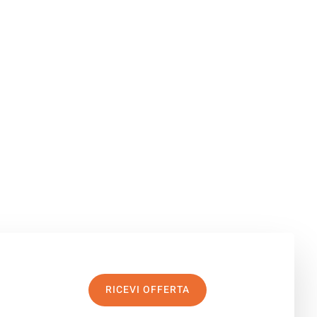
RICEVI OFFERTA