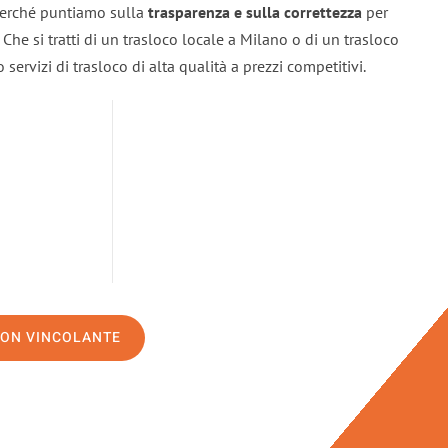
 perché puntiamo sulla
trasparenza e sulla correttezza
per
. Che si tratti di un trasloco locale a Milano o di un trasloco
servizi di trasloco di alta qualità a prezzi competitivi.
NON VINCOLANTE