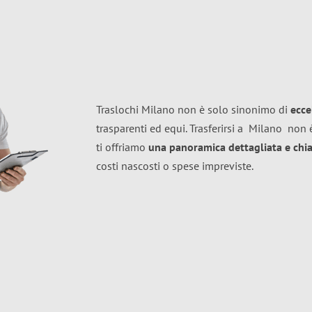
Traslochi Milano non è solo sinonimo di
ecce
trasparenti ed equi. Trasferirsi a
Milano
non è
ti offriamo
una panoramica dettagliata e chiar
costi nascosti o spese impreviste.