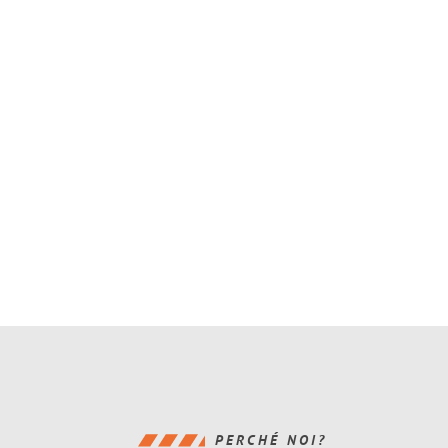
PERCHÉ NOI?