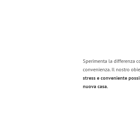
Sperimenta la differenza co
convenienza. Il nostro obie
stress e conveniente possi
nuova casa.