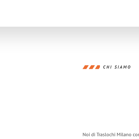
CHI SIAMO
Noi di Traslochi Milano co