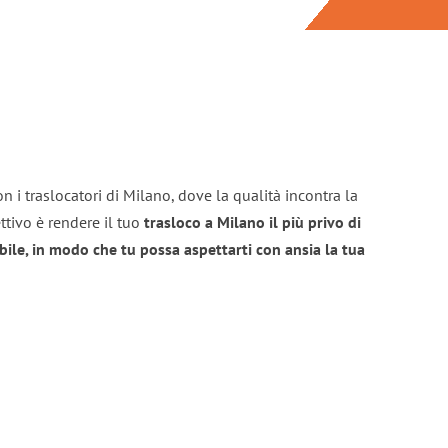
n i traslocatori di Milano, dove la qualità incontra la
ttivo è rendere il tuo
trasloco a Milano il più privo di
bile, in modo che tu possa aspettarti con ansia la tua