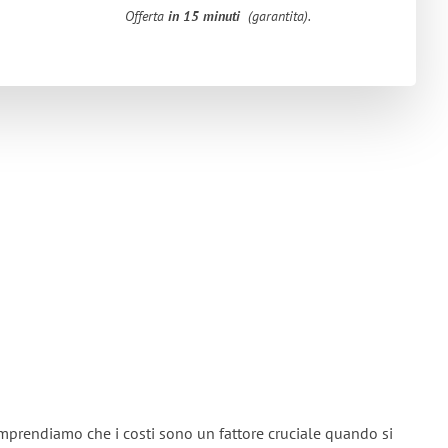
Offerta
in 15 minuti
(garantita).
mprendiamo che i costi sono un fattore cruciale quando si