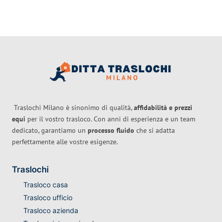
Traslochi Milano è sinonimo di qualità,
affidabilità e prezzi
equi
per il vostro trasloco. Con anni di esperienza e un team
dedicato, garantiamo un
processo fluido
che si adatta
perfettamente alle vostre esigenze.
Traslochi
Trasloco casa
Trasloco ufficio
Trasloco azienda