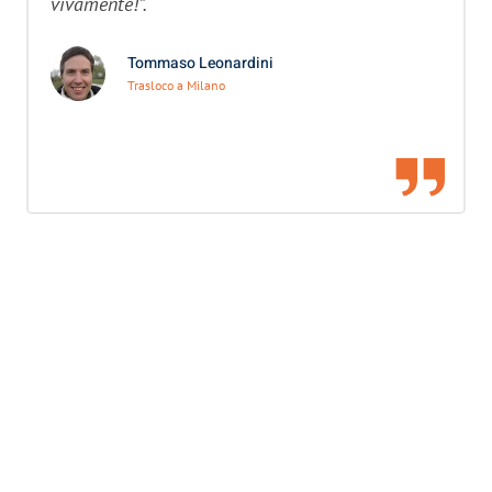
vivamente!”.
Tommaso Leonardini
Trasloco a Milano