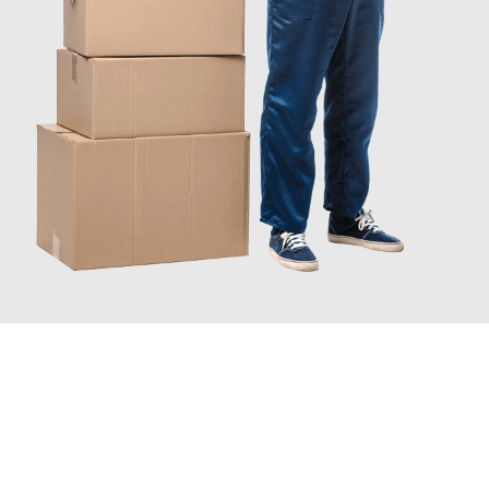
INFORMATI ORA