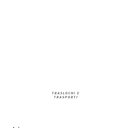
TRASLOCHI E
TRASPORTI​