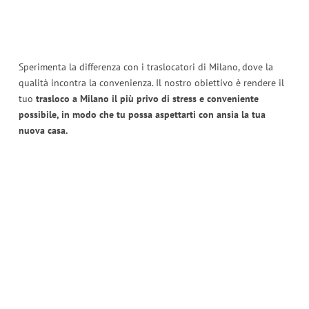
Sperimenta la differenza con i traslocatori di Milano, dove la
qualità incontra la convenienza. Il nostro obiettivo è rendere il
tuo
trasloco a Milano il più privo di stress e conveniente
possibile, in modo che tu possa aspettarti con ansia la tua
nuova casa.