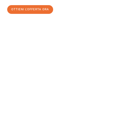
OTTIENI L'OFFERTA ORA