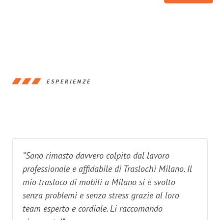
ESPERIENZE
“Sono rimasto davvero colpito dal lavoro
professionale e affidabile di Traslochi Milano. Il
mio trasloco di mobili a Milano si è svolto
senza problemi e senza stress grazie al loro
team esperto e cordiale. Li raccomando