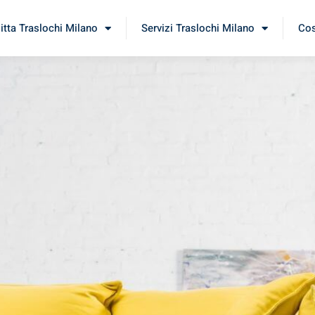
itta Traslochi Milano
Servizi Traslochi Milano
Cos