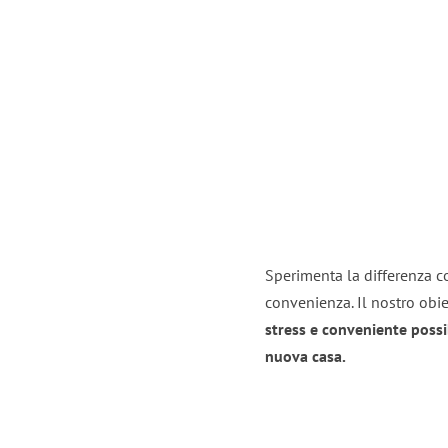
Sperimenta la differenza co
convenienza. Il nostro obie
stress e conveniente possi
nuova casa.