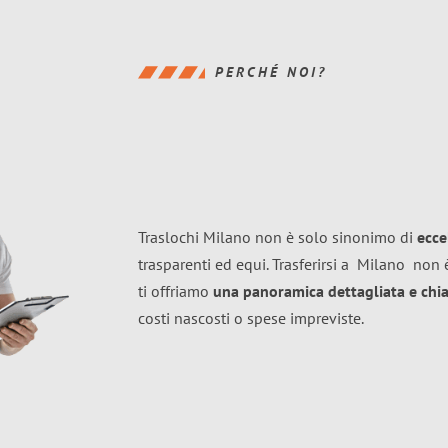
PERCHÉ NOI?
Traslochi Milano non è solo sinonimo di
ecce
trasparenti ed equi. Trasferirsi a
Milano
non è
ti offriamo
una panoramica dettagliata e chiar
costi nascosti o spese impreviste.