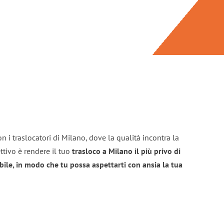
n i traslocatori di Milano, dove la qualità incontra la
ttivo è rendere il tuo
trasloco a Milano il più privo di
bile, in modo che tu possa aspettarti con ansia la tua