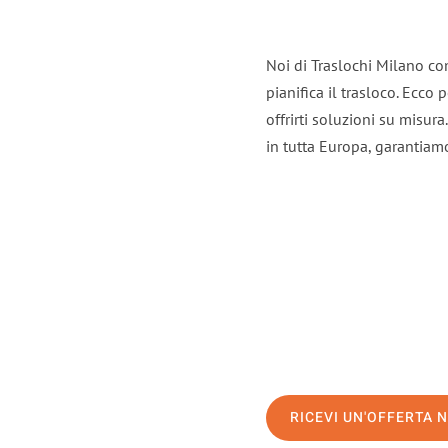
Noi di Traslochi Milano co
pianifica il trasloco. Ecco
offrirti soluzioni su misura
in tutta Europa, garantiamo 
RICEVI UN'OFFERTA 