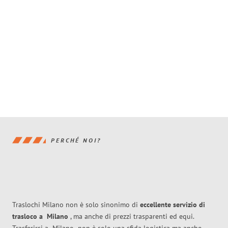
PERCHÉ NOI?
Traslochi Milano non è solo sinonimo di
eccellente
servizio di
trasloco
a
Milano
, ma anche di prezzi trasparenti ed equi.