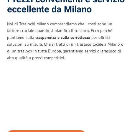
eccellente da Milano
Noi di Traslochi Milano comprendiamo che i costi sono un
fattore cruciale quando si pianifica il trasloco. Ecco perché
puntiamo sulla
trasparenza e sulla correttezza
per offrirti
soluzioni su misura. Che si tratti di un trasloco locale a Milano o
di un trasloco in tutta Europa, garantiamo servizi di trasloco di
alta qualità a prezzi competitivi.