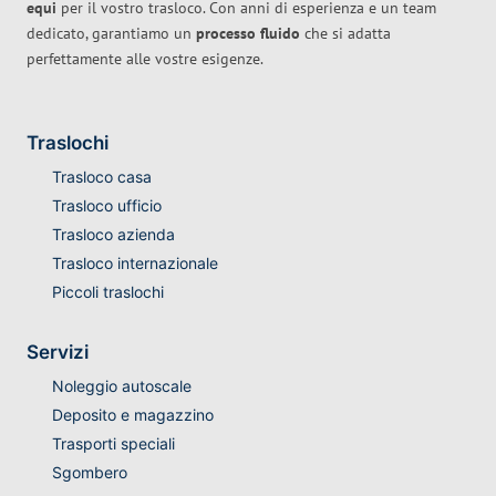
equi
per il vostro trasloco. Con anni di esperienza e un team
dedicato, garantiamo un
processo fluido
che si adatta
perfettamente alle vostre esigenze.
Traslochi
Trasloco casa
Trasloco ufficio
Trasloco azienda
Trasloco internazionale
Piccoli traslochi
Servizi
Noleggio autoscale
Deposito e magazzino
Trasporti speciali
Sgombero