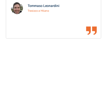
Tommaso Leonardini
Trasloco a Milano