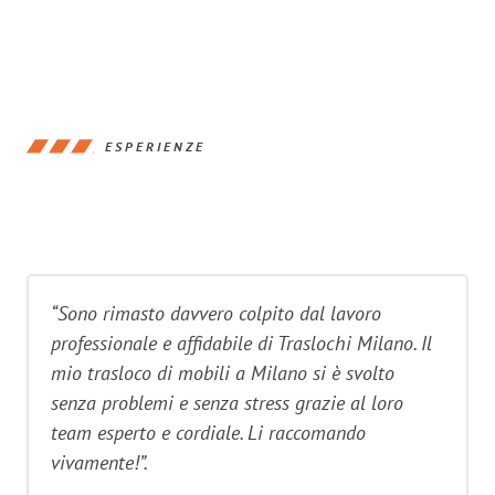
ESPERIENZE
“Sono rimasto davvero colpito dal lavoro
professionale e affidabile di Traslochi Milano. Il
mio trasloco di mobili a Milano si è svolto
senza problemi e senza stress grazie al loro
team esperto e cordiale. Li raccomando
vivamente!”.