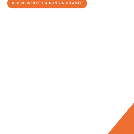
RICEVI UN'OFFERTA NON VINCOLANTE