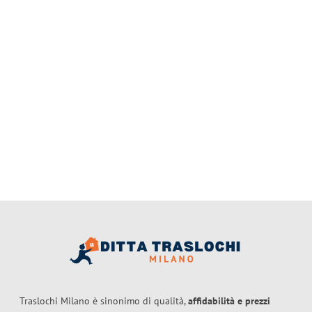
Traslochi Milano è sinonimo di qualità,
affidabilità e prezzi