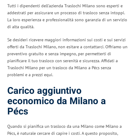
Tutti i dipendenti dell’azienda Traslochi Milano sono esperti e
addestrati per assicurare un processo di trasloco senza intoppi.
La loro esperienza e professionalità sono garanzia di un servizio
di alta qualità.
Se desideri ricevere maggiori informazioni sui costi e sui servizi
offerti da Traslochi Milano, non esitare a contattarci. Offriamo un
preventivo gratuito e senza impegno, per permetterti di
pianificare il tuo trasloco con serenità e sicurezza. Affidati a
Traslochi Milano per un trasloco da Milano a Pécs senza
problemi e a prezzi equi.
Carico aggiuntivo
economico da Milano a
Pécs
Quando si pianifica un trasloco da una Milano come Milano a
Pécs, è naturale cercare di capire i costi. A questo proposito,