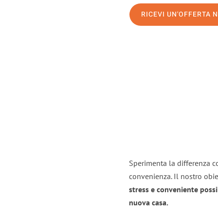
RICEVI UN'OFFERTA 
Sperimenta la differenza co
convenienza. Il nostro obie
stress e conveniente possi
nuova casa.