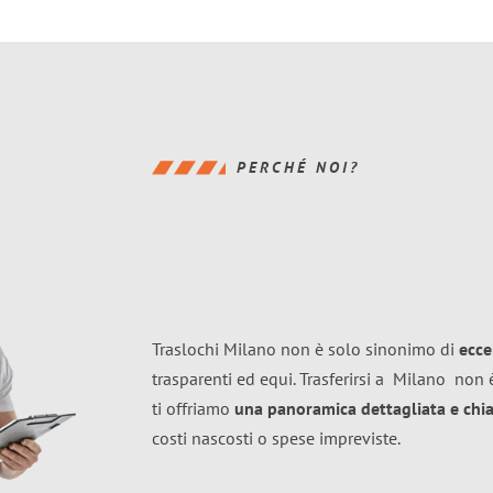
PERCHÉ NOI?
Traslochi Milano non è solo sinonimo di
ecce
trasparenti ed equi. Trasferirsi a
Milano
non è
ti offriamo
una panoramica dettagliata e chiar
costi nascosti o spese impreviste.