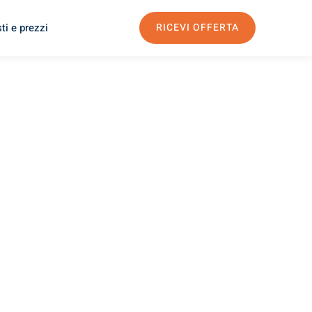
ti e prezzi
RICEVI OFFERTA