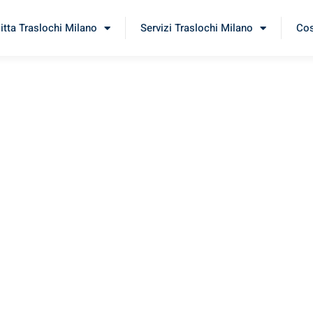
itta Traslochi Milano
Servizi Traslochi Milano
Cos