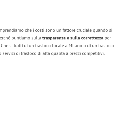
mprendiamo che i costi sono un fattore cruciale quando si
 perché puntiamo sulla
trasparenza e sulla correttezza
per
. Che si tratti di un trasloco locale a Milano o di un trasloco
servizi di trasloco di alta qualità a prezzi competitivi.