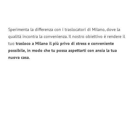
Sperimenta la differenza con i traslocatori di Milano, dove la
qualità incontra la convenienza. Il nostro obiettivo è rendere il
tuo
trasloco a Milano il più privo di stress e conveniente
possibile, in modo che tu possa aspettarti con ansia la tua
nuova casa.