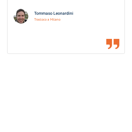
Tommaso Leonardini
Trasloco a Milano