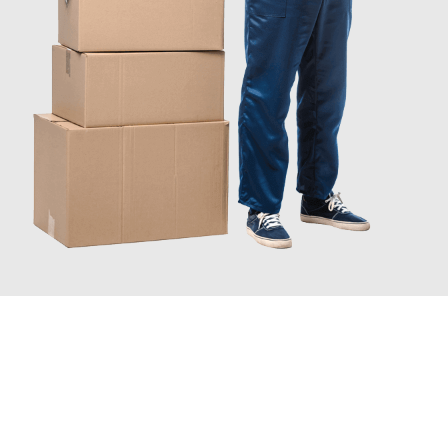
INFORMATI ORA