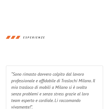
ESPERIENZE
“Sono rimasto davvero colpito dal lavoro
professionale e affidabile di Traslochi Milano. Il
mio trasloco di mobili a Milano si è svolto
senza problemi e senza stress grazie al loro
team esperto e cordiale. Li raccomando
vivamente!”.