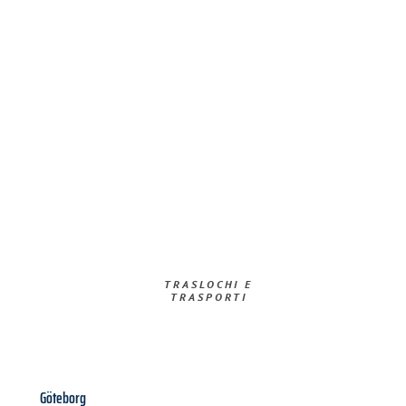
TRASLOCHI E
TRASPORTI​
Göteborg