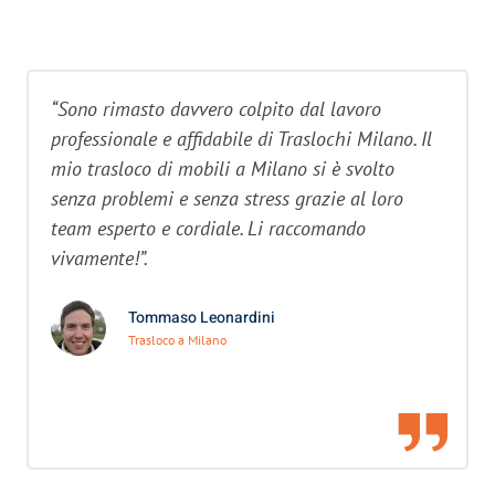
“Sono rimasto davvero colpito dal lavoro
professionale e affidabile di Traslochi Milano. Il
mio trasloco di mobili a Milano si è svolto
senza problemi e senza stress grazie al loro
team esperto e cordiale. Li raccomando
vivamente!”.
Tommaso Leonardini
Trasloco a Milano