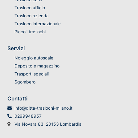
Trasloco ufficio
Trasloco azienda
Trasloco internazionale
Piccoli traslochi
Servizi
Noleggio autoscale
Deposito e magazzino
Trasporti speciali
Sgombero
Contatti
info@ditta-traslochi-milano.it
0299948957
Via Novara 83, 20153 Lombardia