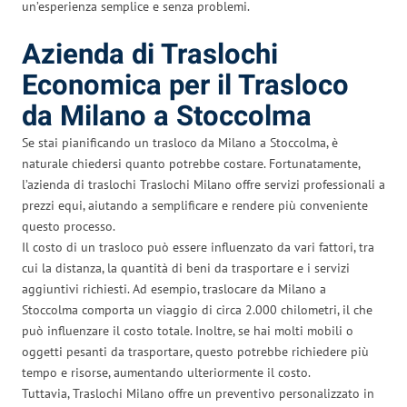
un’esperienza semplice e senza problemi.
Azienda di Traslochi
Economica per il Trasloco
da Milano a Stoccolma
Se stai pianificando un trasloco da Milano a Stoccolma, è
naturale chiedersi quanto potrebbe costare. Fortunatamente,
l’azienda di traslochi Traslochi Milano offre servizi professionali a
prezzi equi, aiutando a semplificare e rendere più conveniente
questo processo.
Il costo di un trasloco può essere influenzato da vari fattori, tra
cui la distanza, la quantità di beni da trasportare e i servizi
aggiuntivi richiesti. Ad esempio, traslocare da Milano a
Stoccolma comporta un viaggio di circa 2.000 chilometri, il che
può influenzare il costo totale. Inoltre, se hai molti mobili o
oggetti pesanti da trasportare, questo potrebbe richiedere più
tempo e risorse, aumentando ulteriormente il costo.
Tuttavia, Traslochi Milano offre un preventivo personalizzato in