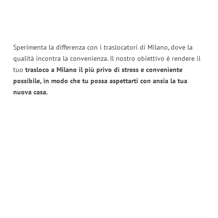
Sperimenta la differenza con i traslocatori di Milano, dove la
qualità incontra la convenienza. Il nostro obiettivo è rendere il
tuo
trasloco a Milano il più privo di stress e conveniente
possibile, in modo che tu possa aspettarti con ansia la tua
nuova casa.