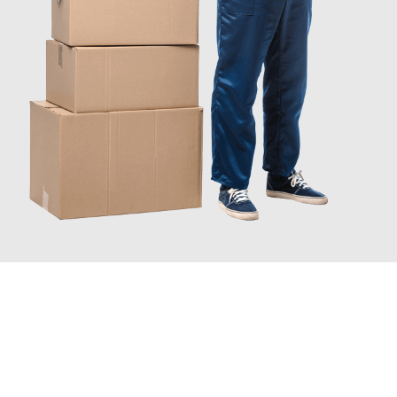
INFORMATI ORA