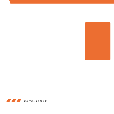
ESPERIENZE