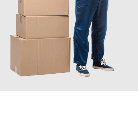
INFORMATI ORA