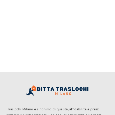
Traslochi Milano è sinonimo di qualità,
affidabilità e prezzi