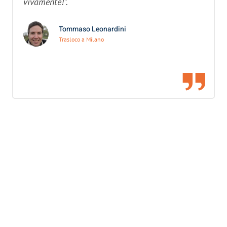
vivamente!”.
Tommaso Leonardini
Trasloco a Milano