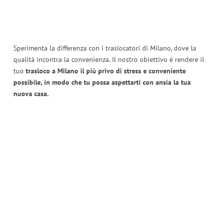
Sperimenta la differenza con i traslocatori di Milano, dove la
qualità incontra la convenienza. Il nostro obiettivo è rendere il
tuo
trasloco a Milano il più privo di stress e conveniente
possibile, in modo che tu possa aspettarti con ansia la tua
nuova casa.