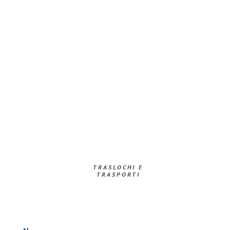
TRASLOCHI E
TRASPORTI​