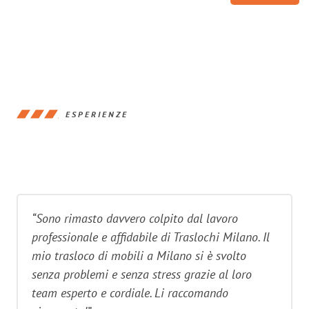
ESPERIENZE
“Sono rimasto davvero colpito dal lavoro
professionale e affidabile di Traslochi Milano. Il
mio trasloco di mobili a Milano si è svolto
senza problemi e senza stress grazie al loro
team esperto e cordiale. Li raccomando