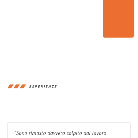
ESPERIENZE
“Sono rimasto davvero colpito dal lavoro