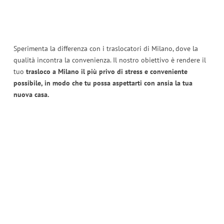
Sperimenta la differenza con i traslocatori di Milano, dove la
qualità incontra la convenienza. Il nostro obiettivo è rendere il
tuo
trasloco a Milano il più privo di stress e conveniente
possibile, in modo che tu possa aspettarti con ansia la tua
nuova casa.