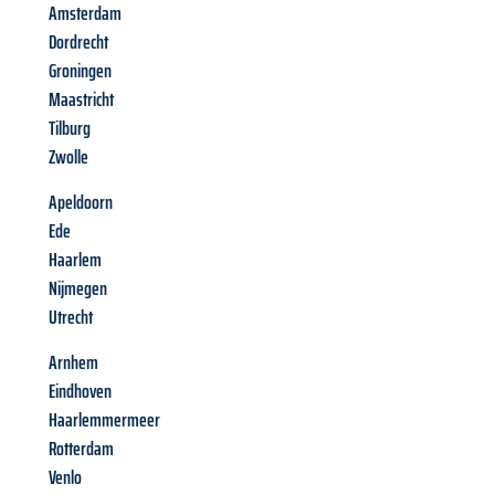
Amsterdam
Dordrecht
Groningen
Maastricht
Tilburg
Zwolle
Apeldoorn
Ede
Haarlem
Nijmegen
Utrecht
Arnhem
Eindhoven
Haarlemmermeer
Rotterdam
Venlo