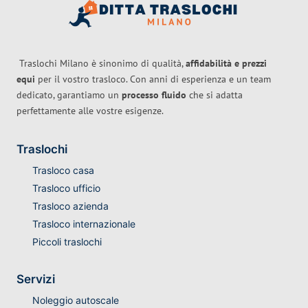
Traslochi Milano è sinonimo di qualità,
affidabilità e prezzi
equi
per il vostro trasloco. Con anni di esperienza e un team
dedicato, garantiamo un
processo fluido
che si adatta
perfettamente alle vostre esigenze.
Traslochi
Trasloco casa
Trasloco ufficio
Trasloco azienda
Trasloco internazionale
Piccoli traslochi
Servizi
Noleggio autoscale