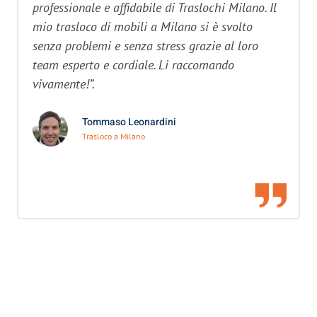
professionale e affidabile di Traslochi Milano. Il
mio trasloco di mobili a Milano si è svolto
senza problemi e senza stress grazie al loro
team esperto e cordiale. Li raccomando
vivamente!”.
Tommaso Leonardini
Trasloco a Milano