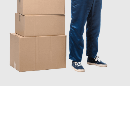
INFORMATI ORA