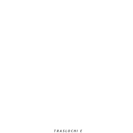
TRASLOCHI E