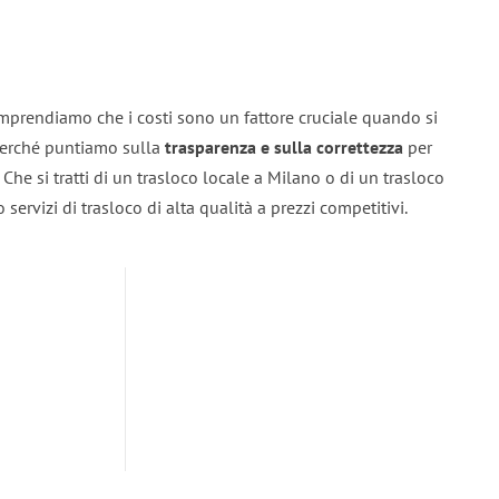
mprendiamo che i costi sono un fattore cruciale quando si
 perché puntiamo sulla
trasparenza e sulla correttezza
per
. Che si tratti di un trasloco locale a Milano o di un trasloco
servizi di trasloco di alta qualità a prezzi competitivi.