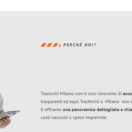
PERCHÉ NOI?
Traslochi Milano non è solo sinonimo di
ecce
trasparenti ed equi. Trasferirsi a
Milano
non è
ti offriamo
una panoramica dettagliata e chiar
costi nascosti o spese impreviste.