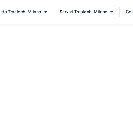
itta Traslochi Milano
Servizi Traslochi Milano
Cos