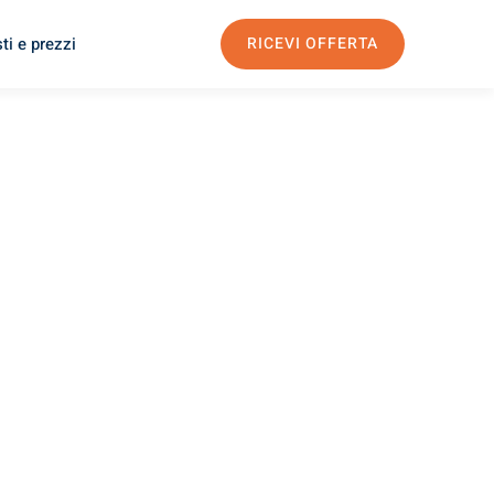
ti e prezzi
RICEVI OFFERTA