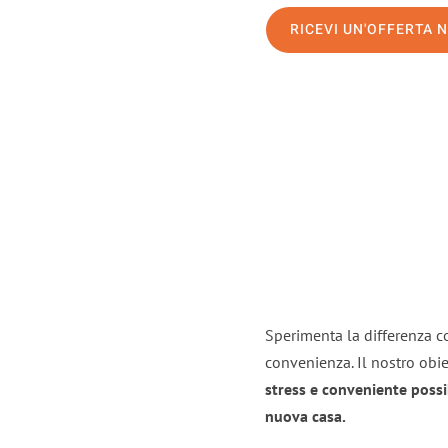
RICEVI UN'OFFERTA 
Sperimenta la differenza co
convenienza. Il nostro obie
stress e conveniente possi
nuova casa.