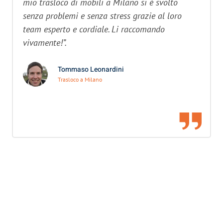
mio trasloco di mobili a Milano si è svolto
senza problemi e senza stress grazie al loro
team esperto e cordiale. Li raccomando
vivamente!”.
Tommaso Leonardini
Trasloco a Milano