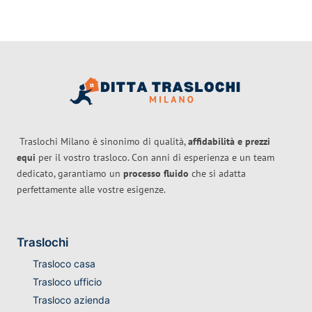
Traslochi Milano è sinonimo di qualità,
affidabilità e prezzi
equi
per il vostro trasloco. Con anni di esperienza e un team
dedicato, garantiamo un
processo fluido
che si adatta
perfettamente alle vostre esigenze.
Traslochi
Trasloco casa
Trasloco ufficio
Trasloco azienda