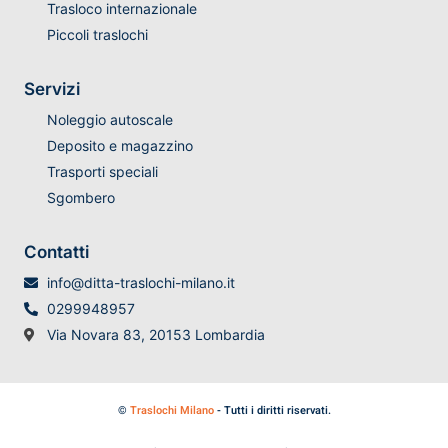
Trasloco internazionale
Piccoli traslochi
Servizi
Noleggio autoscale
Deposito e magazzino
Trasporti speciali
Sgombero
Contatti
info@ditta-traslochi-milano.it
0299948957
Via Novara 83, 20153 Lombardia
©
Traslochi Milano
- Tutti i diritti riservati.