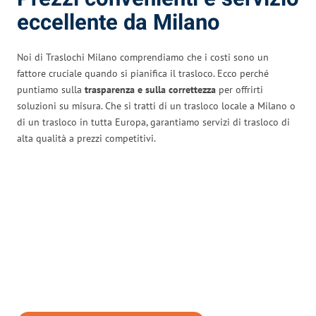
eccellente da Milano
Noi di Traslochi Milano comprendiamo che i costi sono un
fattore cruciale quando si pianifica il trasloco. Ecco perché
puntiamo sulla
trasparenza e sulla correttezza
per offrirti
soluzioni su misura. Che si tratti di un trasloco locale a Milano o
di un trasloco in tutta Europa, garantiamo servizi di trasloco di
alta qualità a prezzi competitivi.