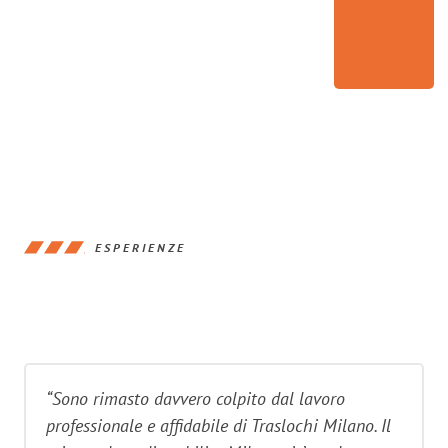
ESPERIENZE
“Sono rimasto davvero colpito dal lavoro
professionale e affidabile di Traslochi Milano. Il