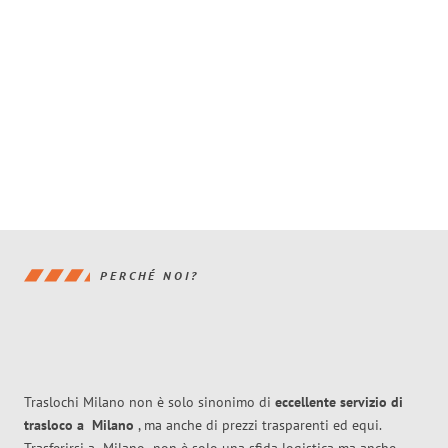
PERCHÉ NOI?
Traslochi Milano non è solo sinonimo di
eccellente
servizio di
trasloco
a
Milano
, ma anche di prezzi trasparenti ed equi.