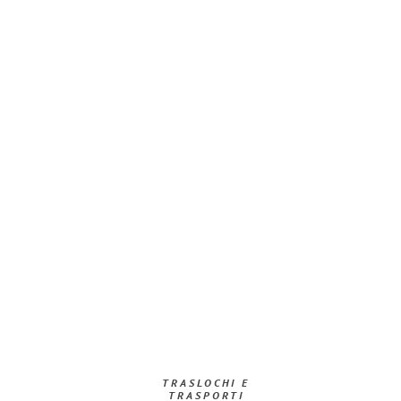
TRASLOCHI E
TRASPORTI​