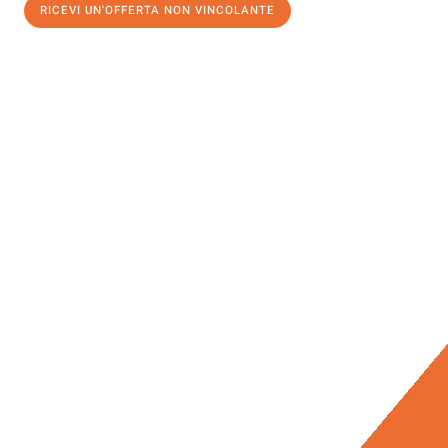
RICEVI UN'OFFERTA NON VINCOLANTE