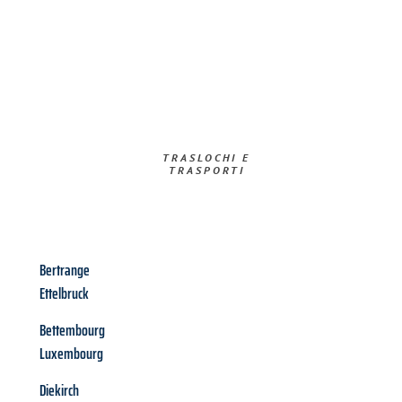
TRASLOCHI E
TRASPORTI​
Bertrange
Ettelbruck
Bettembourg
Luxembourg
Diekirch