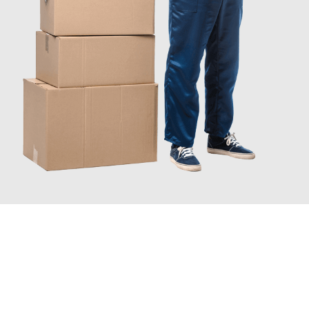
INFORMATI ORA