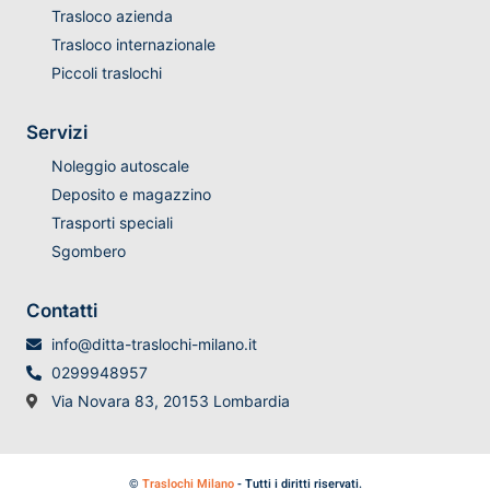
Trasloco azienda
Trasloco internazionale
Piccoli traslochi
Servizi
Noleggio autoscale
Deposito e magazzino
Trasporti speciali
Sgombero
Contatti
info@ditta-traslochi-milano.it
0299948957
Via Novara 83, 20153 Lombardia
©
Traslochi Milano
- Tutti i diritti riservati.