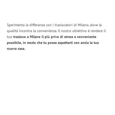
Sperimenta la differenza con i traslocatori di Milano, dove la
qualità incontra la convenienza. Il nostro obiettivo è rendere il
tuo
trasloco a Milano il più privo di stress e conveniente
possibile, in modo che tu possa aspettarti con ansia la tua
nuova casa.