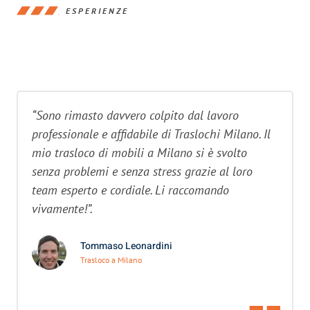
ESPERIENZE
“Sono rimasto davvero colpito dal lavoro
professionale e affidabile di Traslochi Milano. Il
mio trasloco di mobili a Milano si è svolto
senza problemi e senza stress grazie al loro
team esperto e cordiale. Li raccomando
vivamente!”.
Tommaso Leonardini
Trasloco a Milano