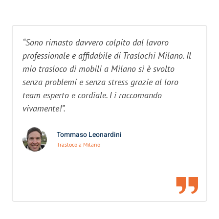
“Sono rimasto davvero colpito dal lavoro
professionale e affidabile di Traslochi Milano. Il
mio trasloco di mobili a Milano si è svolto
senza problemi e senza stress grazie al loro
team esperto e cordiale. Li raccomando
vivamente!”.
Tommaso Leonardini
Trasloco a Milano