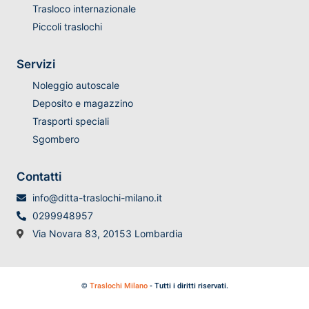
Trasloco internazionale
Piccoli traslochi
Servizi
Noleggio autoscale
Deposito e magazzino
Trasporti speciali
Sgombero
Contatti
info@ditta-traslochi-milano.it
0299948957
Via Novara 83, 20153 Lombardia
©
Traslochi Milano
- Tutti i diritti riservati.