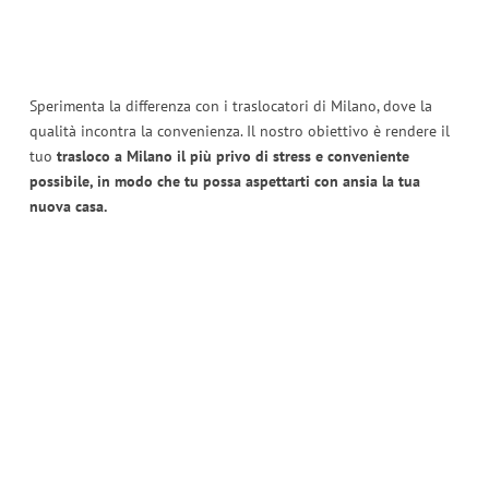
Sperimenta la differenza con i traslocatori di Milano, dove la
qualità incontra la convenienza. Il nostro obiettivo è rendere il
tuo
trasloco a Milano il più privo di stress e conveniente
possibile, in modo che tu possa aspettarti con ansia la tua
nuova casa.