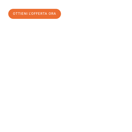
OTTIENI L'OFFERTA ORA