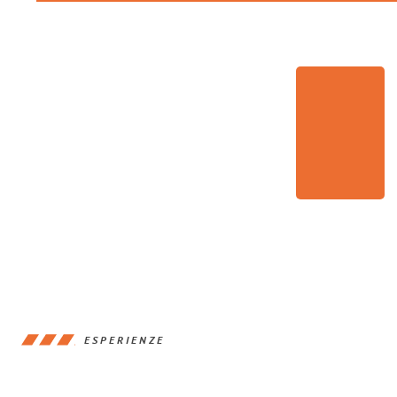
ESPERIENZE