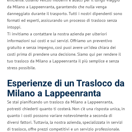
da Milano a Lappeenranta, garantendo che nulla venga
danneggiato durante il trasporto. Tutti i nostri dipendenti sono
formati ed esperti, assicurando un processo di trasloco senza
intoppi.
Ti invitiamo a contattare la nostra azienda per ulteriori
informazioni sui costi e sui servizi. Offriamo un preventivo
gratuito e senza impegno, così puoi avere un’idea chiara dei
costi prima di prendere una decisione. Siamo qui per rendere il
tuo trasloco da Milano a Lappeenranta il più semplice e senza
stress possibile.
Esperienze di un Trasloco da
Milano a Lappeenranta
Se stai pianificando un trasloco da Milano a Lappeenranta,
potresti chiederti quanto ti costerà. Non c’è una risposta unica, in
quanto i costi possono variare notevolmente a seconda di
diversi fattori. Tuttavia, la nostra azienda, specializzata in servizi
di trasloco, offre prezzi competitivi e un servizio professionale.