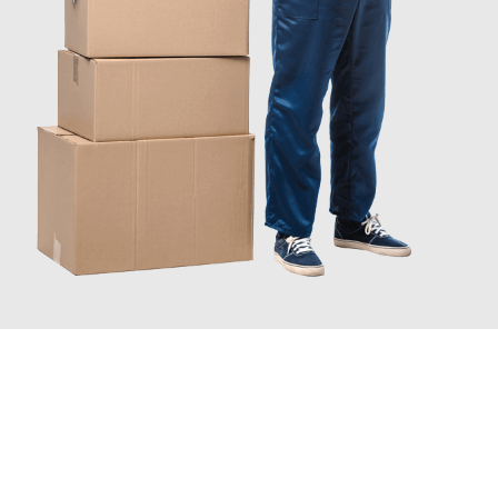
INFORMATI ORA