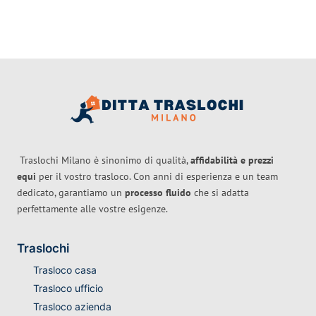
Traslochi Milano è sinonimo di qualità,
affidabilità e prezzi
equi
per il vostro trasloco. Con anni di esperienza e un team
dedicato, garantiamo un
processo fluido
che si adatta
perfettamente alle vostre esigenze.
Traslochi
Trasloco casa
Trasloco ufficio
Trasloco azienda