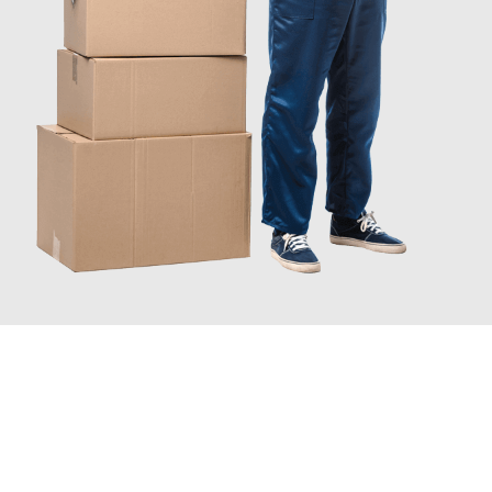
INFORMATI ORA