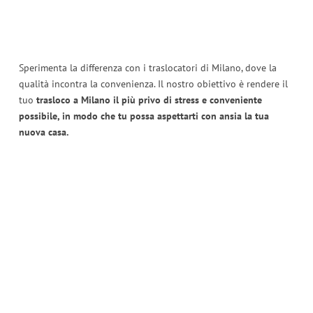
Sperimenta la differenza con i traslocatori di Milano, dove la
qualità incontra la convenienza. Il nostro obiettivo è rendere il
tuo
trasloco a Milano il più privo di stress e conveniente
possibile, in modo che tu possa aspettarti con ansia la tua
nuova casa.