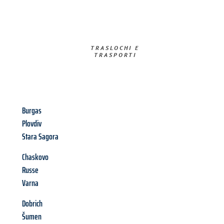
TRASLOCHI E
TRASPORTI​
Burgas
Plovdiv
Stara Sagora
Chaskovo
Russe
Varna
Dobrich
Šumen