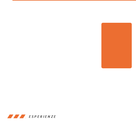
ESPERIENZE