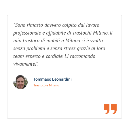
“Sono rimasto davvero colpito dal lavoro
professionale e affidabile di Traslochi Milano. Il
mio trasloco di mobili a Milano si è svolto
senza problemi e senza stress grazie al loro
team esperto e cordiale. Li raccomando
vivamente!”.
Tommaso Leonardini
Trasloco a Milano