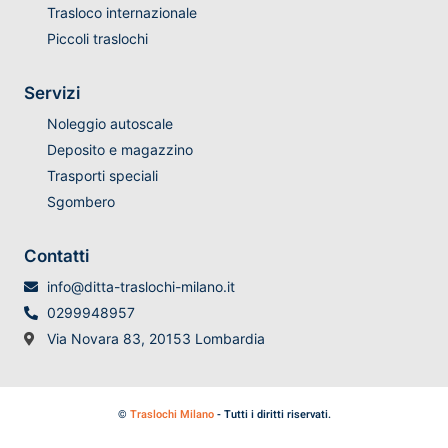
Trasloco internazionale
Piccoli traslochi
Servizi
Noleggio autoscale
Deposito e magazzino
Trasporti speciali
Sgombero
Contatti
info@ditta-traslochi-milano.it
0299948957
Via Novara 83, 20153 Lombardia
©
Traslochi Milano
- Tutti i diritti riservati.