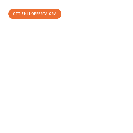
OTTIENI L'OFFERTA ORA