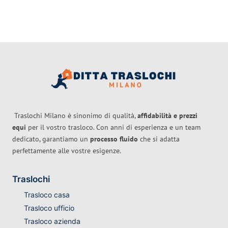
Traslochi Milano è sinonimo di qualità,
affidabilità e prezzi
equi
per il vostro trasloco. Con anni di esperienza e un team
dedicato, garantiamo un
processo fluido
che si adatta
perfettamente alle vostre esigenze.
Traslochi
Trasloco casa
Trasloco ufficio
Trasloco azienda