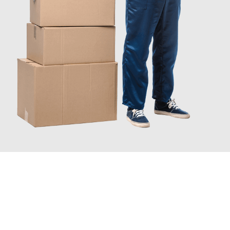
INFORMATI ORA