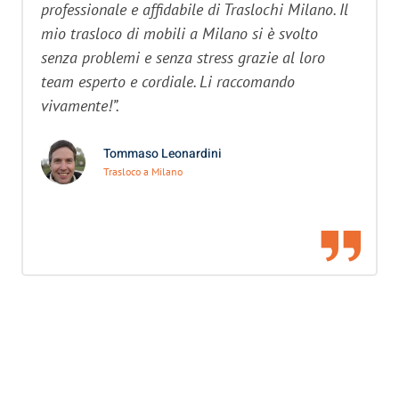
professionale e affidabile di Traslochi Milano. Il
mio trasloco di mobili a Milano si è svolto
senza problemi e senza stress grazie al loro
team esperto e cordiale. Li raccomando
vivamente!”.
Tommaso Leonardini
Trasloco a Milano