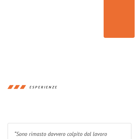
ESPERIENZE
“Sono rimasto davvero colpito dal lavoro