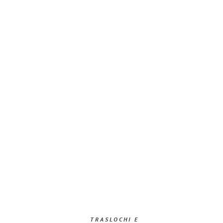
TRASLOCHI E