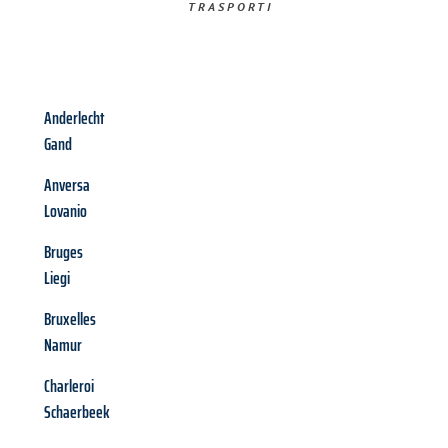
TRASPORTI​
Anderlecht
Gand
Anversa
Lovanio
Bruges
Liegi
Bruxelles
Namur
Charleroi
Schaerbeek