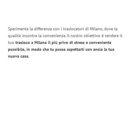
Sperimenta la differenza con i traslocatori di Milano, dove la
qualità incontra la convenienza. Il nostro obiettivo è rendere il
tuo
trasloco a Milano il più privo di stress e conveniente
possibile, in modo che tu possa aspettarti con ansia la tua
nuova casa.