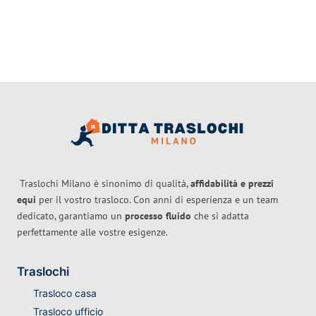
Traslochi Milano è sinonimo di qualità,
affidabilità e prezzi
equi
per il vostro trasloco. Con anni di esperienza e un team
dedicato, garantiamo un
processo fluido
che si adatta
perfettamente alle vostre esigenze.
Traslochi
Trasloco casa
Trasloco ufficio