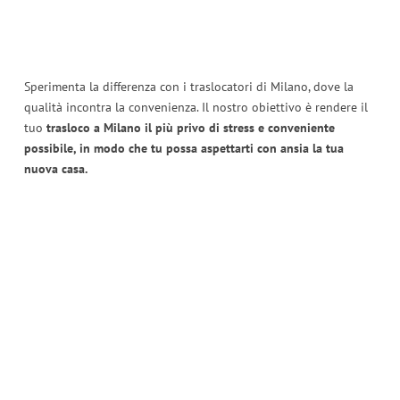
Sperimenta la differenza con i traslocatori di Milano, dove la
qualità incontra la convenienza. Il nostro obiettivo è rendere il
tuo
trasloco a Milano il più privo di stress e conveniente
possibile, in modo che tu possa aspettarti con ansia la tua
nuova casa.