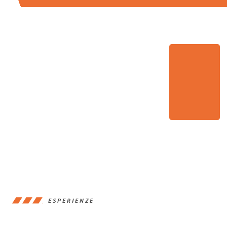
ESPERIENZE