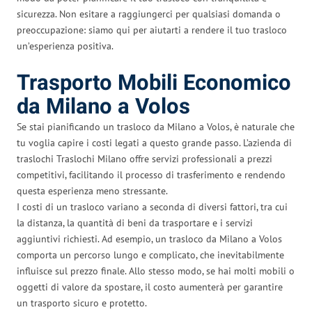
sicurezza. Non esitare a raggiungerci per qualsiasi domanda o
preoccupazione: siamo qui per aiutarti a rendere il tuo trasloco
un’esperienza positiva.
Trasporto Mobili Economico
da Milano a Volos
Se stai pianificando un trasloco da Milano a Volos, è naturale che
tu voglia capire i costi legati a questo grande passo. L’azienda di
traslochi Traslochi Milano offre servizi professionali a prezzi
competitivi, facilitando il processo di trasferimento e rendendo
questa esperienza meno stressante.
I costi di un trasloco variano a seconda di diversi fattori, tra cui
la distanza, la quantità di beni da trasportare e i servizi
aggiuntivi richiesti. Ad esempio, un trasloco da Milano a Volos
comporta un percorso lungo e complicato, che inevitabilmente
influisce sul prezzo finale. Allo stesso modo, se hai molti mobili o
oggetti di valore da spostare, il costo aumenterà per garantire
un trasporto sicuro e protetto.