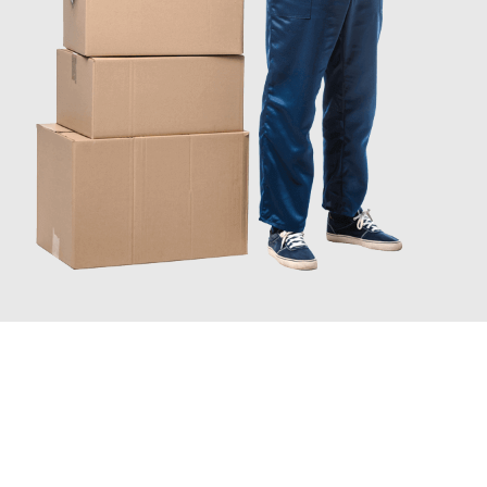
INFORMATI ORA