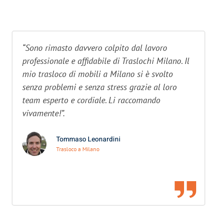
“Sono rimasto davvero colpito dal lavoro
professionale e affidabile di Traslochi Milano. Il
mio trasloco di mobili a Milano si è svolto
senza problemi e senza stress grazie al loro
team esperto e cordiale. Li raccomando
vivamente!”.
Tommaso Leonardini
Trasloco a Milano